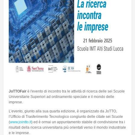
Talent Valorisation
JoTTOFair
è l'evento di incontro tra le attività di ricerca delle sei Scuole
Universitarie Superiori ad ordinamento speciale e il mondo delle
imprese.
L’evento, giunto alla sua quarta edizione, è organizzato da JoTTO,
l’Ufficio di Trasferimento Tecnologico congiunto delle citate sei Scuole
(
www.jointto.it
) ed è ormai un appuntamento stabile di condivisione tra i
risultati della ricerca universitaria più orientati verso il mondo industriale
e le imprese.