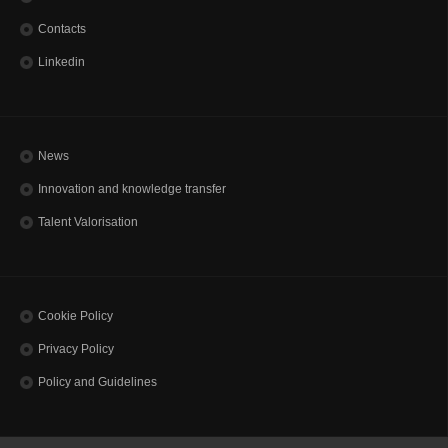
Contacts
Linkedin
News
Innovation and knowledge transfer
Talent Valorisation
Cookie Policy
Privacy Policy
Policy and Guidelines